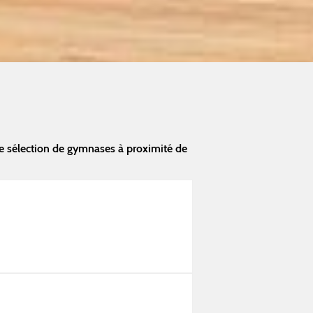
e sélection de gymnases à proximité de