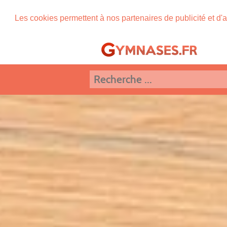
Les cookies permettent à nos partenaires de publicité et d'a