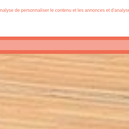
nalyse de personnaliser le contenu et les annonces et d'analyser