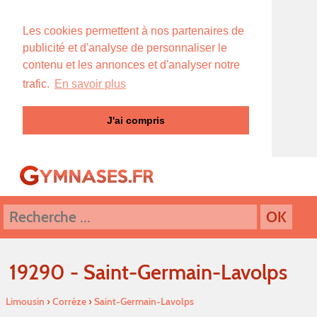
Les cookies permettent à nos partenaires de
publicité et d'analyse de personnaliser le
contenu et les annonces et d'analyser notre
trafic.
En savoir plus
J'ai compris
19290 - Saint-Germain-Lavolps
Limousin
›
Corréze
›
Saint-Germain-Lavolps