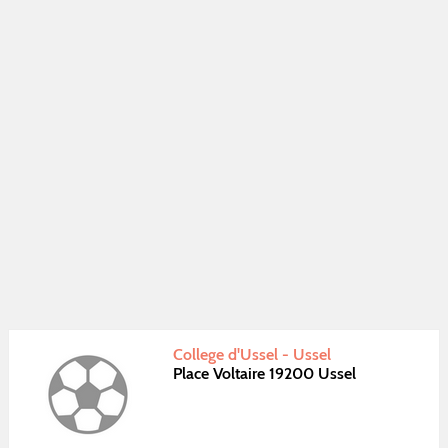
College d'Ussel - Ussel
Place Voltaire 19200 Ussel