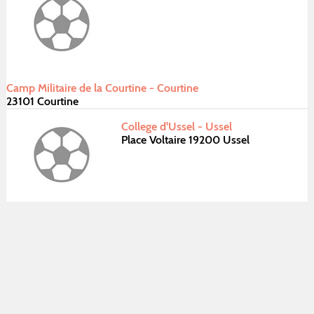
Camp Militaire de la Courtine - Courtine
23101 Courtine
College d'Ussel - Ussel
Place Voltaire 19200 Ussel