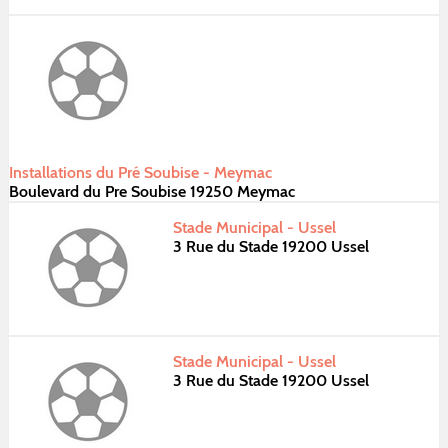
Installations du Pré Soubise - Meymac
Boulevard du Pre Soubise 19250 Meymac
Stade Municipal - Ussel
3 Rue du Stade 19200 Ussel
Stade Municipal - Ussel
3 Rue du Stade 19200 Ussel