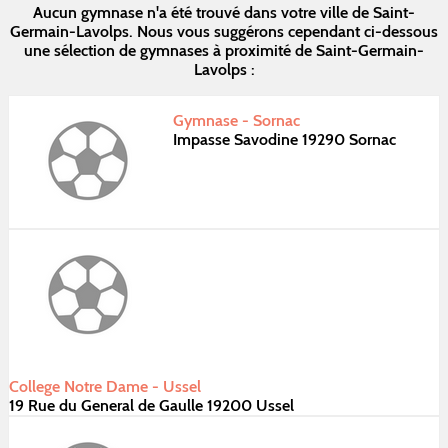
Aucun gymnase n'a été trouvé dans votre ville de Saint-
Germain-Lavolps. Nous vous suggérons cependant ci-dessous
une sélection de gymnases à proximité de Saint-Germain-
Lavolps :
Gymnase - Sornac
Impasse Savodine 19290 Sornac
College Notre Dame - Ussel
19 Rue du General de Gaulle 19200 Ussel