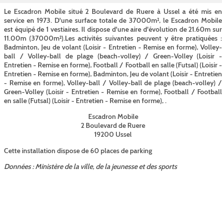
Le Escadron Mobile situé 2 Boulevard de Ruere à Ussel a été mis en
service en 1973. D'une surface totale de 37000m², le Escadron Mobile
est équipé de 1 vestiaires. Il dispose d'une aire d'évolution de 21.60m sur
11.00m (37000m²).Les activités suivantes peuvent y être pratiquées :
Badminton, Jeu de volant (Loisir - Entretien - Remise en forme), Volley-
ball / Volley-ball de plage (beach-volley) / Green-Volley (Loisir -
Entretien - Remise en forme), Football / Football en salle (Futsal) (Loisir -
Entretien - Remise en forme), Badminton, Jeu de volant (Loisir - Entretien
- Remise en forme), Volley-ball / Volley-ball de plage (beach-volley) /
Green-Volley (Loisir - Entretien - Remise en forme), Football / Football
en salle (Futsal) (Loisir - Entretien - Remise en forme), .
Escadron Mobile
2 Boulevard de Ruere
19200 Ussel
Cette installation dispose de 60 places de parking
Données : Ministère de la ville, de la jeunesse et des sports