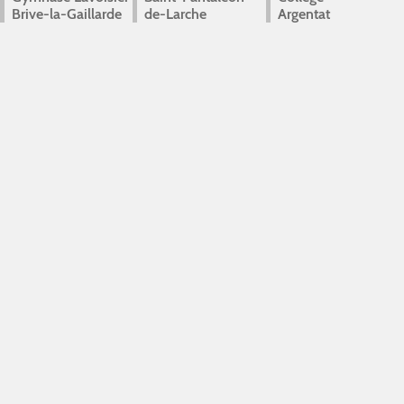
Brive-la-Gaillarde
de-Larche
Argentat