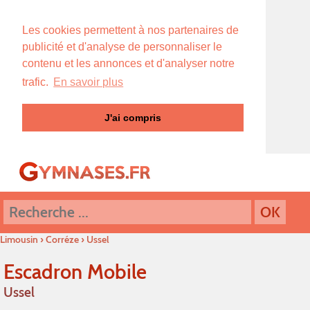
Les cookies permettent à nos partenaires de
publicité et d'analyse de personnaliser le
contenu et les annonces et d'analyser notre
trafic.
En savoir plus
J'ai compris
Limousin
›
Corréze
›
Ussel
Escadron Mobile
Ussel