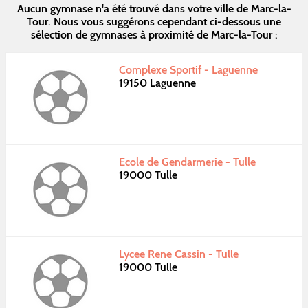
Aucun gymnase n'a été trouvé dans votre ville de Marc-la-
Tour. Nous vous suggérons cependant ci-dessous une
sélection de gymnases à proximité de Marc-la-Tour :
Complexe Sportif - Laguenne
19150 Laguenne
Ecole de Gendarmerie - Tulle
19000 Tulle
Lycee Rene Cassin - Tulle
19000 Tulle