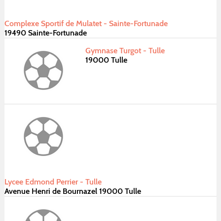
Complexe Sportif de Mulatet - Sainte-Fortunade
19490 Sainte-Fortunade
Gymnase Turgot - Tulle
19000 Tulle
Lycee Edmond Perrier - Tulle
Avenue Henri de Bournazel 19000 Tulle