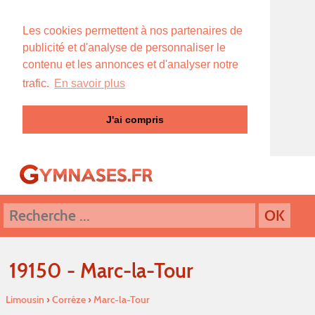
Les cookies permettent à nos partenaires de
publicité et d'analyse de personnaliser le
contenu et les annonces et d'analyser notre
trafic.
En savoir plus
J'ai compris
19150 - Marc-la-Tour
Limousin
›
Corréze
›
Marc-la-Tour