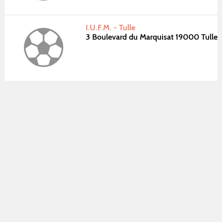
I.U.F.M. - Tulle
3 Boulevard du Marquisat 19000 Tulle