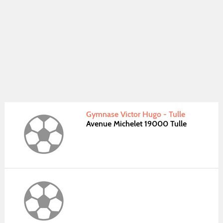
Gymnase Victor Hugo - Tulle
Avenue Michelet 19000 Tulle