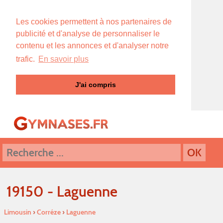
Les cookies permettent à nos partenaires de
publicité et d'analyse de personnaliser le
contenu et les annonces et d'analyser notre
trafic.
En savoir plus
J'ai compris
19150 - Laguenne
Limousin
›
Corréze
›
Laguenne