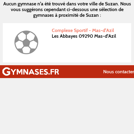
Aucun gymnase n'a été trouvé dans votre ville de Suzan. Nous
vous suggérons cependant ci-dessous une sélection de
gymnases à proximité de Suzan :
Complexe Sportif - Mas-d'Azil
Les Abbayes 09290 Mas-d'Azil
Nous contacter