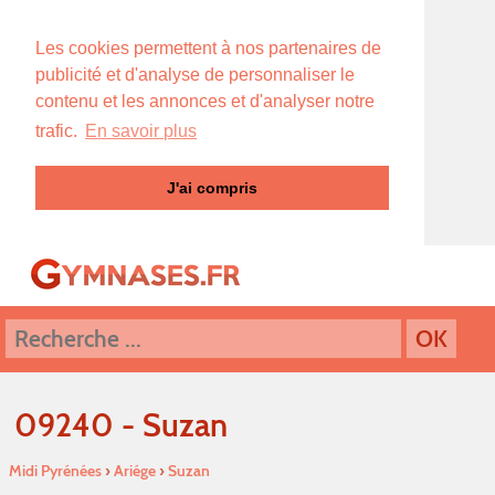
Les cookies permettent à nos partenaires de
publicité et d'analyse de personnaliser le
contenu et les annonces et d'analyser notre
trafic.
En savoir plus
J'ai compris
09240 - Suzan
Midi Pyrénées
›
Ariége
›
Suzan