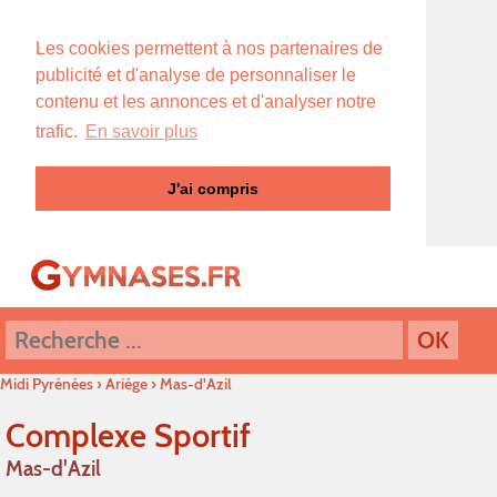
Les cookies permettent à nos partenaires de
publicité et d'analyse de personnaliser le
contenu et les annonces et d'analyser notre
trafic.
En savoir plus
J'ai compris
Midi Pyrénées
›
Ariége
›
Mas-d'Azil
Complexe Sportif
Mas-d'Azil