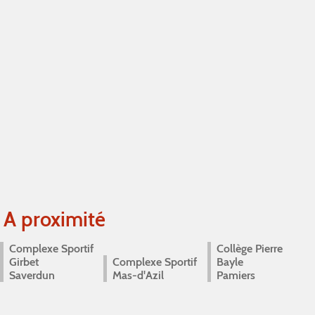
A proximité
Complexe Sportif
Collège Pierre
Girbet
Complexe Sportif
Bayle
Saverdun
Mas-d'Azil
Pamiers