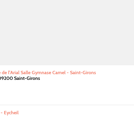
de l'Arial Salle Gymnase Camel - Saint-Girons
 09200 Saint-Girons
- Eycheil