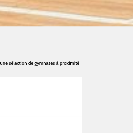
 une sélection de gymnases à proximité