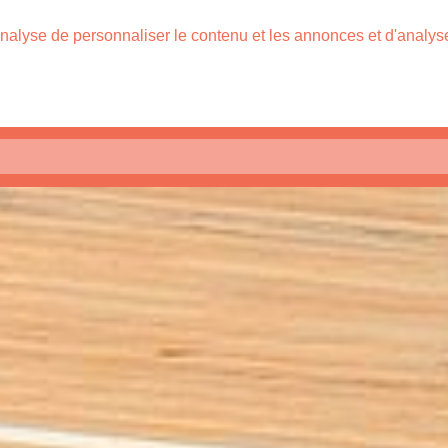
nalyse de personnaliser le contenu et les annonces et d'analyser