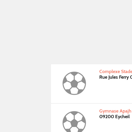
Complexe Stade 
Rue Jules Ferry
Gymnase Apajh 
09200 Eycheil