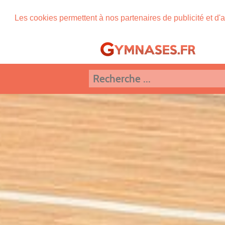
Les cookies permettent à nos partenaires de publicité et d'a