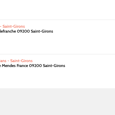
- Saint-Girons
illefranche 09200 Saint-Girons
ans - Saint-Girons
re Mendes France 09200 Saint-Girons