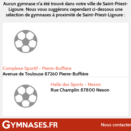
Aucun gymnase n'a été trouvé dans votre ville de Saint-Priest-
Ligoure. Nous vous suggérons cependant ci-dessous une
sélection de gymnases à proximité de Saint-Priest-Ligoure :
Complexe Sportif - Pierre-Buffière
Avenue de Toulouse 87260 Pierre-Buffière
Halle des Sports - Nexon
Rue Champlin 87800 Nexon
Nous contacter