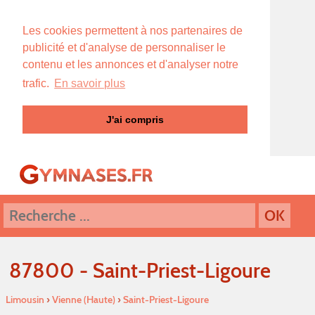
Les cookies permettent à nos partenaires de
publicité et d'analyse de personnaliser le
contenu et les annonces et d'analyser notre
trafic.
En savoir plus
J'ai compris
87800 - Saint-Priest-Ligoure
Limousin
›
Vienne (Haute)
›
Saint-Priest-Ligoure