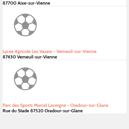
87700 Aixe-sur-Vienne
Lycee Agricole Les Vaseix - Verneuil-sur-Vienne
87430 Verneuil-sur-Vienne
Parc des Sports Marcel Lavergne - Oradour-sur-Glane
Rue du Stade 87520 Oradour-sur-Glane