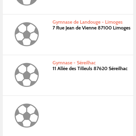
Gymnase de Landouge - Limoges
7 Rue Jean de Vienne 87100 Limoges
Gymnase - Séreilhac
11 Allée des Tilleuls 87620 Séreilhac