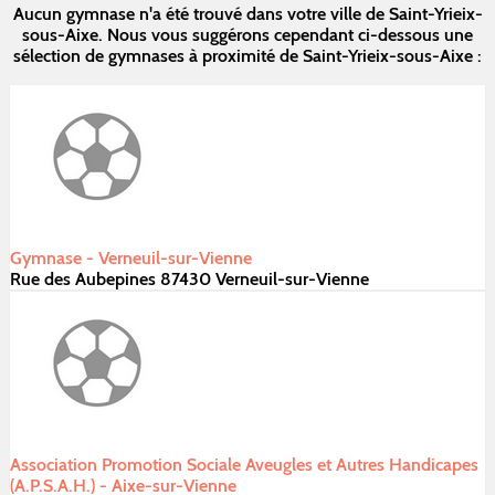
Aucun gymnase n'a été trouvé dans votre ville de Saint-Yrieix-
sous-Aixe. Nous vous suggérons cependant ci-dessous une
sélection de gymnases à proximité de Saint-Yrieix-sous-Aixe :
Gymnase - Verneuil-sur-Vienne
Rue des Aubepines 87430 Verneuil-sur-Vienne
Association Promotion Sociale Aveugles et Autres Handicapes
(A.P.S.A.H.) - Aixe-sur-Vienne