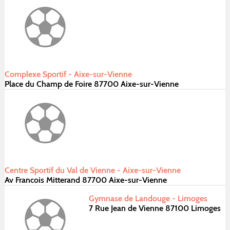
Complexe Sportif - Aixe-sur-Vienne
Place du Champ de Foire 87700 Aixe-sur-Vienne
Centre Sportif du Val de Vienne - Aixe-sur-Vienne
Av Francois Mitterand 87700 Aixe-sur-Vienne
Gymnase de Landouge - Limoges
7 Rue Jean de Vienne 87100 Limoges