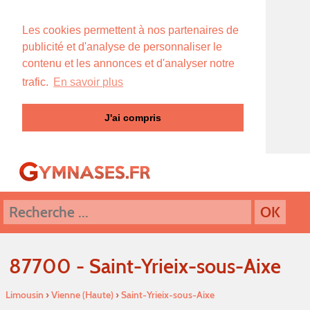
Les cookies permettent à nos partenaires de
publicité et d'analyse de personnaliser le
contenu et les annonces et d'analyser notre
trafic.
En savoir plus
J'ai compris
87700 - Saint-Yrieix-sous-Aixe
Limousin
›
Vienne (Haute)
›
Saint-Yrieix-sous-Aixe