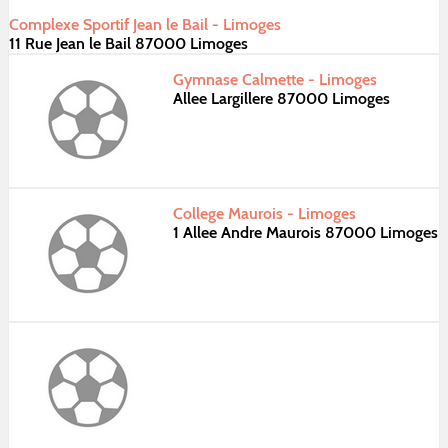
Complexe Sportif Jean le Bail - Limoges
11 Rue Jean le Bail 87000 Limoges
Gymnase Calmette - Limoges
Allee Largillere 87000 Limoges
College Maurois - Limoges
1 Allee Andre Maurois 87000 Limoges