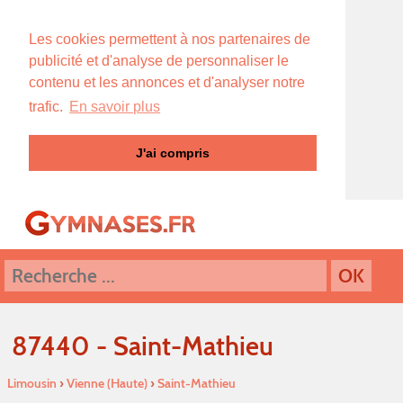
Les cookies permettent à nos partenaires de
publicité et d'analyse de personnaliser le
contenu et les annonces et d'analyser notre
trafic.
En savoir plus
J'ai compris
87440 - Saint-Mathieu
Limousin
›
Vienne (Haute)
›
Saint-Mathieu