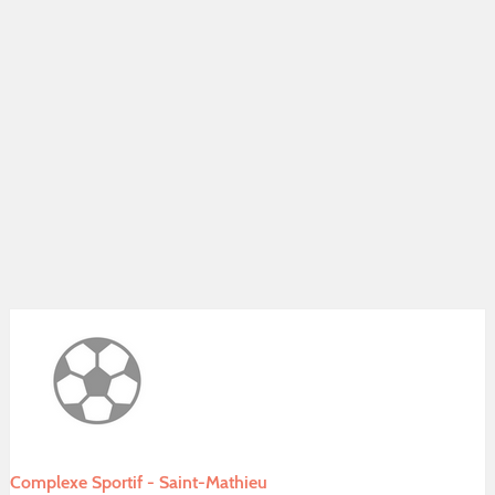
Complexe Sportif - Saint-Mathieu