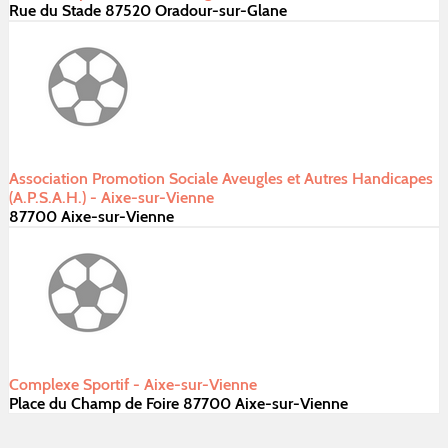
Rue du Stade 87520 Oradour-sur-Glane
Association Promotion Sociale Aveugles et Autres Handicapes
(A.P.S.A.H.) - Aixe-sur-Vienne
87700 Aixe-sur-Vienne
Complexe Sportif - Aixe-sur-Vienne
Place du Champ de Foire 87700 Aixe-sur-Vienne