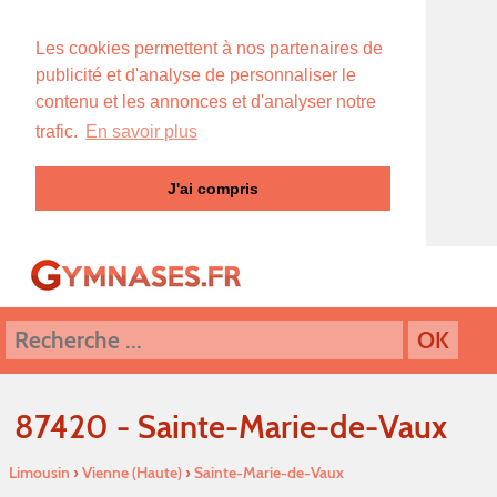
Les cookies permettent à nos partenaires de
publicité et d'analyse de personnaliser le
contenu et les annonces et d'analyser notre
trafic.
En savoir plus
J'ai compris
87420 - Sainte-Marie-de-Vaux
Limousin
›
Vienne (Haute)
›
Sainte-Marie-de-Vaux