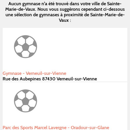
Aucun gymnase n'a été trouvé dans votre ville de Sainte-
Marie-de-Vaux. Nous vous suggérons cependant ci-dessous
une sélection de gymnases à proximité de Sainte-Marie-de-
Vaux :
Gymnase - Verneuil-sur-Vienne
Rue des Aubepines 87430 Verneuil-sur-Vienne
Parc des Sports Marcel Lavergne - Oradour-sur-Glane