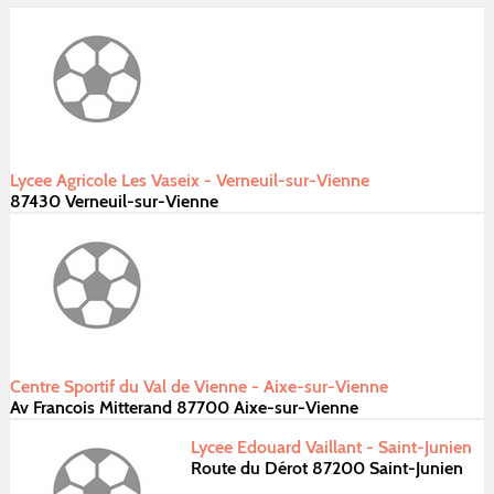
Lycee Agricole Les Vaseix - Verneuil-sur-Vienne
87430 Verneuil-sur-Vienne
Centre Sportif du Val de Vienne - Aixe-sur-Vienne
Av Francois Mitterand 87700 Aixe-sur-Vienne
Lycee Edouard Vaillant - Saint-Junien
Route du Dérot 87200 Saint-Junien