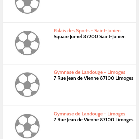
Palais des Sports - Saint-Junien
Square Jumel 87200 Saint-Junien
Gymnase de Landouge - Limoges
7 Rue Jean de Vienne 87100 Limoges
Gymnase de Landouge - Limoges
7 Rue Jean de Vienne 87100 Limoges