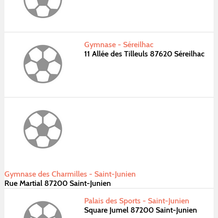
Gymnase - Séreilhac
11 Allée des Tilleuls 87620 Séreilhac
Gymnase des Charmilles - Saint-Junien
Rue Martial 87200 Saint-Junien
Palais des Sports - Saint-Junien
Square Jumel 87200 Saint-Junien