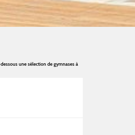
i-dessous une sélection de gymnases à