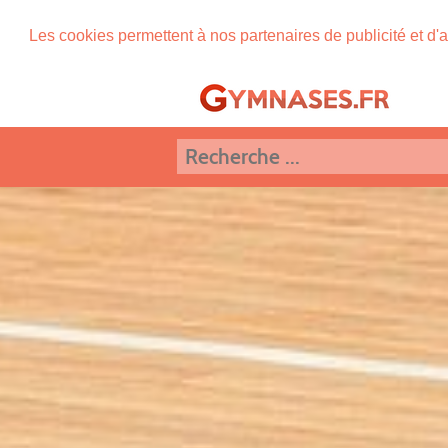
Les cookies permettent à nos partenaires de publicité et d'a