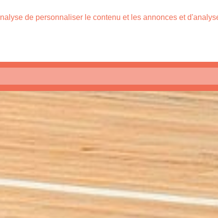
nalyse de personnaliser le contenu et les annonces et d'analyser