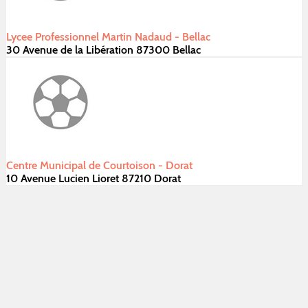
Lycee Professionnel Martin Nadaud - Bellac
30 Avenue de la Libération 87300 Bellac
Centre Municipal de Courtoison - Dorat
10 Avenue Lucien Lioret 87210 Dorat