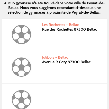
Aucun gymnase n'a été trouvé dans votre ville de Peyrat-de-
Bellac. Nous vous suggérons cependant ci-dessous une
sélection de gymnases à proximité de Peyrat-de-Bellac :
Les Rochettes - Bellac
Rue des Rochettes 87300 Bellac
Jolibois - Bellac
Avenue R Coty 87300 Bellac