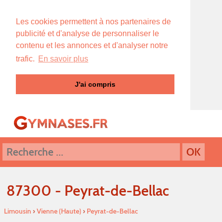
Les cookies permettent à nos partenaires de
publicité et d'analyse de personnaliser le
contenu et les annonces et d'analyser notre
trafic.
En savoir plus
J'ai compris
87300 - Peyrat-de-Bellac
Limousin
›
Vienne (Haute)
›
Peyrat-de-Bellac