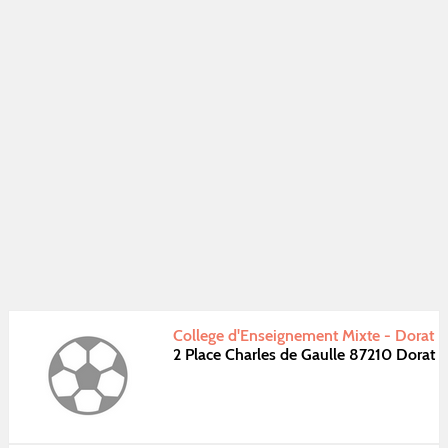
College d'Enseignement Mixte - Dorat
2 Place Charles de Gaulle 87210 Dorat