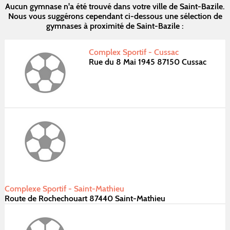
Aucun gymnase n'a été trouvé dans votre ville de Saint-Bazile.
Nous vous suggérons cependant ci-dessous une sélection de
gymnases à proximité de Saint-Bazile :
Complex Sportif - Cussac
Rue du 8 Mai 1945 87150 Cussac
Complexe Sportif - Saint-Mathieu
Route de Rochechouart 87440 Saint-Mathieu