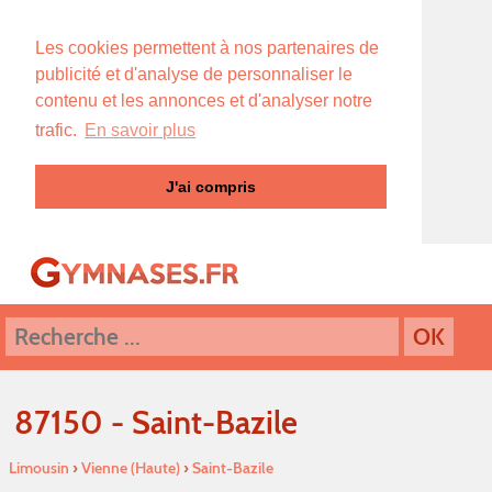
Les cookies permettent à nos partenaires de
publicité et d'analyse de personnaliser le
contenu et les annonces et d'analyser notre
trafic.
En savoir plus
J'ai compris
87150 - Saint-Bazile
Limousin
›
Vienne (Haute)
›
Saint-Bazile