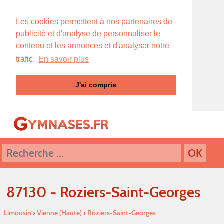
Les cookies permettent à nos partenaires de
publicité et d'analyse de personnaliser le
contenu et les annonces et d'analyser notre
trafic.
En savoir plus
J'ai compris
87130 - Roziers-Saint-Georges
Limousin
›
Vienne (Haute)
›
Roziers-Saint-Georges