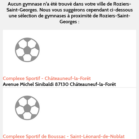
Aucun gymnase n'a été trouvé dans votre ville de Roziers-
Saint-Georges. Nous vous suggérons cependant ci-dessous
une sélection de gymnases à proximité de Roziers-Saint-
Georges :
Complexe Sportif - Châteauneuf-la-Forêt
Avenue Michel Sinibaldi 87130 Châteauneuf-la-Forêt
Complexe Sportif de Boussac - Saint-Léonard-de-Noblat