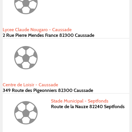
Lycee Claude Nougaro - Caussade
2 Rue Pierre Mendes France 82300 Caussade
Centre de Loisir - Caussade
349 Route des Pigeonniers 82300 Caussade
Stade Municipal - Septfonds
Route de la Nauze 82240 Septfonds