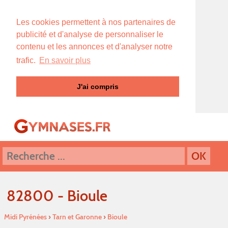
Les cookies permettent à nos partenaires de
publicité et d'analyse de personnaliser le
contenu et les annonces et d'analyser notre
trafic.
En savoir plus
J'ai compris
82800 - Bioule
Midi Pyrénées
›
Tarn et Garonne
›
Bioule