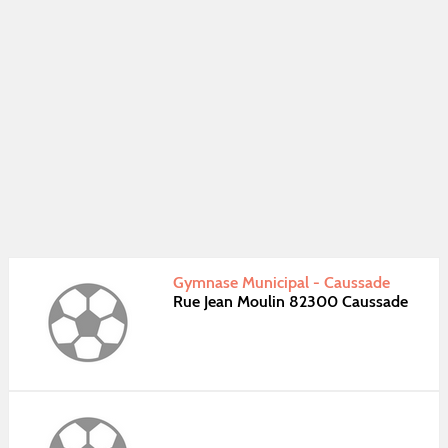
Gymnase Municipal - Caussade
Rue Jean Moulin 82300 Caussade