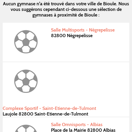
Aucun gymnase n'a été trouvé dans votre ville de Bioule. Nous
vous suggérons cependant ci-dessous une sélection de
gymnases à proximité de Bioule :
Salle Multisports - Nègrepelisse
82800 Nègrepelisse
Complexe Sportif - Saint-Etienne-de-Tulmont
Laujole 82800 Saint-Etienne-de-Tulmont
Salle Omnisports - Albias
Place de la Mairie 82800 Albias