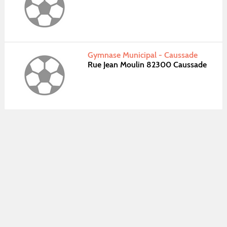
Gymnase Municipal - Caussade
Rue Jean Moulin 82300 Caussade