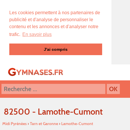
Les cookies permettent à nos partenaires de
publicité et d'analyse de personnaliser le
contenu et les annonces et d'analyser notre
trafic.
En savoir plus
J'ai compris
82500 - Lamothe-Cumont
Midi Pyrénées
›
Tarn et Garonne
›
Lamothe-Cumont