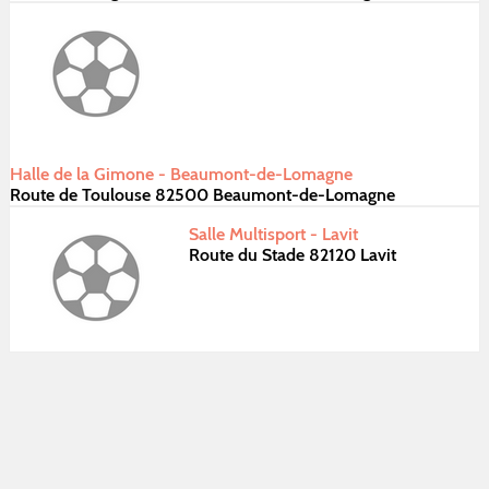
Halle de la Gimone - Beaumont-de-Lomagne
Route de Toulouse 82500 Beaumont-de-Lomagne
Salle Multisport - Lavit
Route du Stade 82120 Lavit