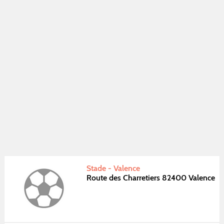
Stade - Valence
Route des Charretiers 82400 Valence