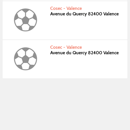
Cosec - Valence
Avenue du Quercy 82400 Valence
Cosec - Valence
Avenue du Quercy 82400 Valence