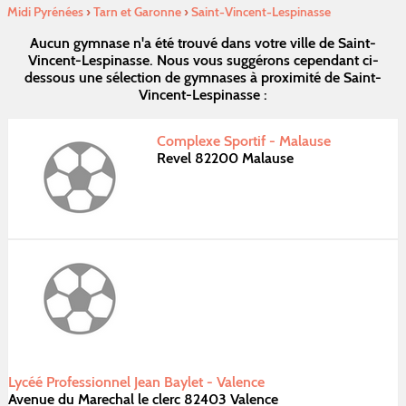
Midi Pyrénées
›
Tarn et Garonne
›
Saint-Vincent-Lespinasse
Aucun gymnase n'a été trouvé dans votre ville de Saint-
Vincent-Lespinasse. Nous vous suggérons cependant ci-
dessous une sélection de gymnases à proximité de Saint-
Vincent-Lespinasse :
Complexe Sportif - Malause
Revel 82200 Malause
Lycéé Professionnel Jean Baylet - Valence
Avenue du Marechal le clerc 82403 Valence