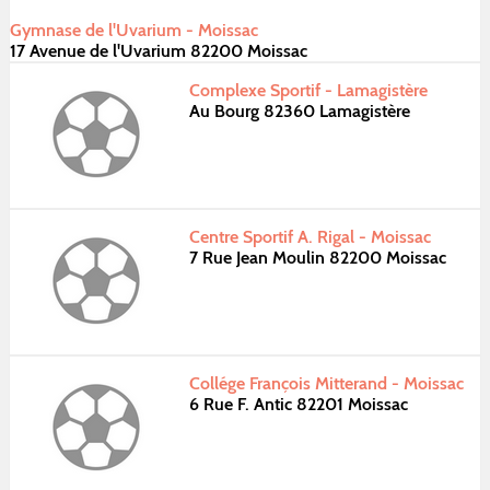
Gymnase de l'Uvarium - Moissac
17 Avenue de l'Uvarium 82200 Moissac
Complexe Sportif - Lamagistère
Au Bourg 82360 Lamagistère
Centre Sportif A. Rigal - Moissac
7 Rue Jean Moulin 82200 Moissac
Collége François Mitterand - Moissac
6 Rue F. Antic 82201 Moissac