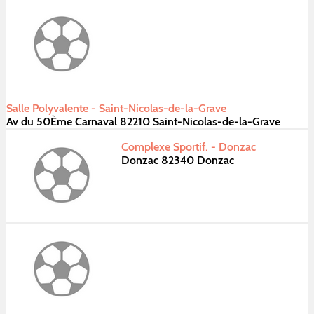
Salle Polyvalente - Saint-Nicolas-de-la-Grave
Av du 50Ème Carnaval 82210 Saint-Nicolas-de-la-Grave
Complexe Sportif. - Donzac
Donzac 82340 Donzac