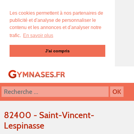
Les cookies permettent à nos partenaires de
publicité et d'analyse de personnaliser le
contenu et les annonces et d'analyser notre
trafic.
En savoir plus
J'ai compris
82400 - Saint-Vincent-
Lespinasse