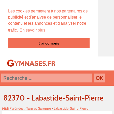
Les cookies permettent à nos partenaires de
publicité et d'analyse de personnaliser le
contenu et les annonces et d'analyser notre
trafic.
En savoir plus
J'ai compris
82370 - Labastide-Saint-Pierre
Midi Pyrénées
›
Tarn et Garonne
›
Labastide-Saint-Pierre