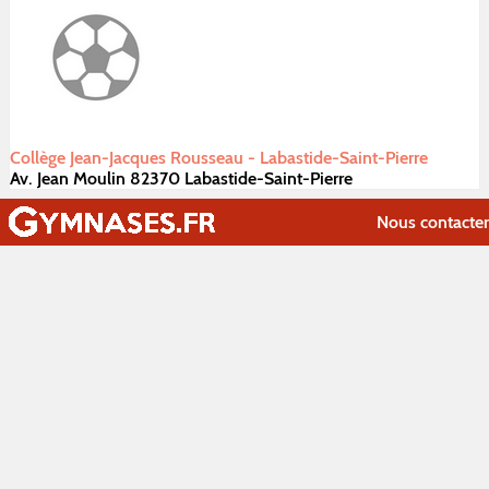
Collège Jean-Jacques Rousseau - Labastide-Saint-Pierre
Av. Jean Moulin 82370 Labastide-Saint-Pierre
Nous contacter