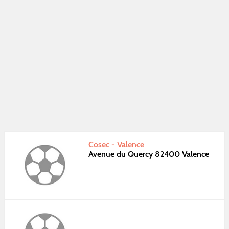
Cosec - Valence
Avenue du Quercy 82400 Valence