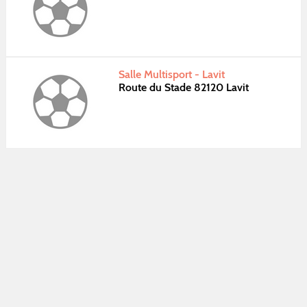
Salle Multisport - Lavit
Route du Stade 82120 Lavit