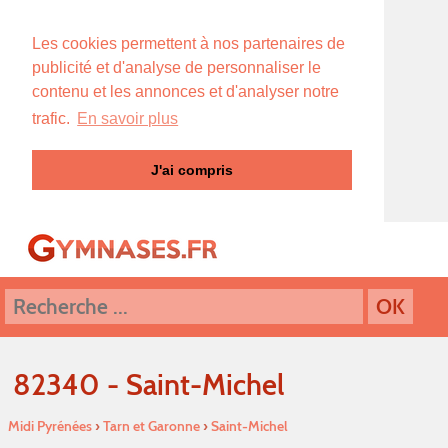
Les cookies permettent à nos partenaires de
publicité et d'analyse de personnaliser le
contenu et les annonces et d'analyser notre
trafic.
En savoir plus
J'ai compris
82340 - Saint-Michel
Midi Pyrénées
›
Tarn et Garonne
›
Saint-Michel