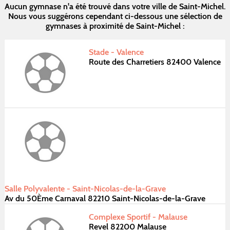
Aucun gymnase n'a été trouvé dans votre ville de Saint-Michel.
Nous vous suggérons cependant ci-dessous une sélection de
gymnases à proximité de Saint-Michel :
Stade - Valence
Route des Charretiers 82400 Valence
Salle Polyvalente - Saint-Nicolas-de-la-Grave
Av du 50Ème Carnaval 82210 Saint-Nicolas-de-la-Grave
Complexe Sportif - Malause
Revel 82200 Malause