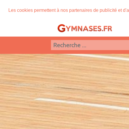
Les cookies permettent à nos partenaires de publicité et d'a