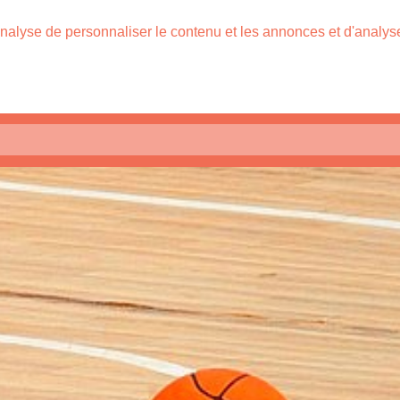
nalyse de personnaliser le contenu et les annonces et d'analyser