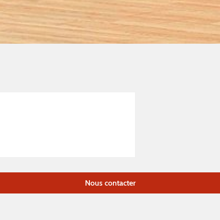
Nous contacter