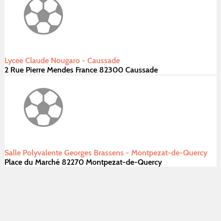
Lycee Claude Nougaro - Caussade
2 Rue Pierre Mendes France 82300 Caussade
Salle Polyvalente Georges Brassens - Montpezat-de-Quercy
Place du Marché 82270 Montpezat-de-Quercy