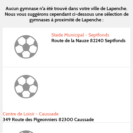
Aucun gymnase n'a été trouvé dans votre ville de Lapenche.
Nous vous suggérons cependant ci-dessous une sélection de
gymnases à proximité de Lapenche :
Stade Municipal - Septfonds
Route de la Nauze 82240 Septfonds
Centre de Loisir - Caussade
349 Route des Pigeonniers 82300 Caussade