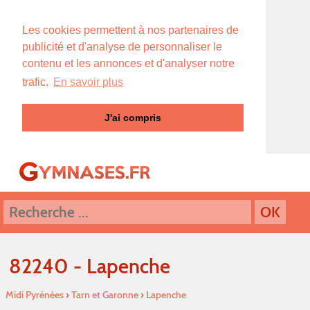
Les cookies permettent à nos partenaires de
publicité et d'analyse de personnaliser le
contenu et les annonces et d'analyser notre
trafic.
En savoir plus
J'ai compris
82240 - Lapenche
Midi Pyrénées
›
Tarn et Garonne
›
Lapenche