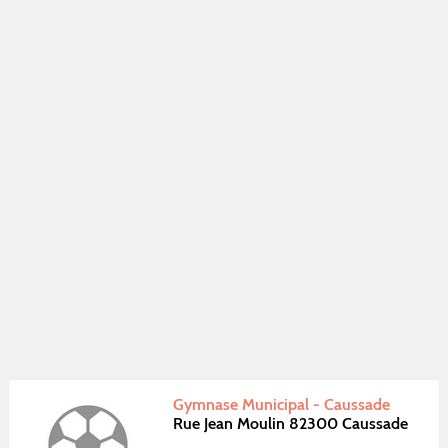
Gymnase Municipal - Caussade
Rue Jean Moulin 82300 Caussade