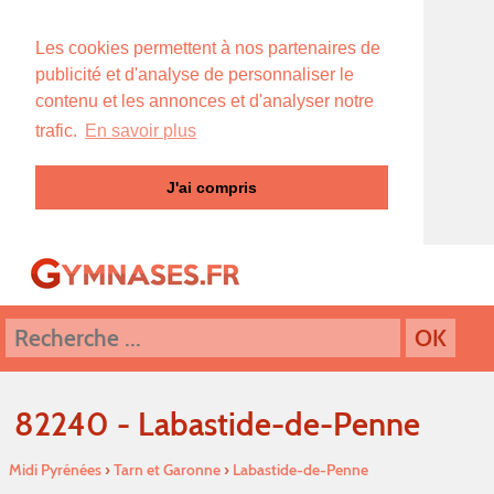
Les cookies permettent à nos partenaires de
publicité et d'analyse de personnaliser le
contenu et les annonces et d'analyser notre
trafic.
En savoir plus
J'ai compris
82240 - Labastide-de-Penne
Midi Pyrénées
›
Tarn et Garonne
›
Labastide-de-Penne