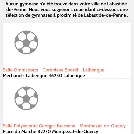
Aucun gymnase n'a été trouvé dans votre ville de Labastide-
de-Penne. Nous vous suggérons cependant ci-dessous une
sélection de gymnases à proximité de Labastide-de-Penne :
Salle Omnisports - Complexe Sportif - Lalbenque
Mechanel- Lalbenque 46230 Lalbenque
Salle Polyvalente Georges Brassens - Montpezat-de-Quercy
Place du Marché 82270 Montpezat-de-Quercy