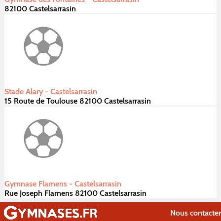
82100 Castelsarrasin
Stade Alary - Castelsarrasin
15 Route de Toulouse 82100 Castelsarrasin
Gymnase Flamens - Castelsarrasin
Rue Joseph Flamens 82100 Castelsarrasin
Nous contacter