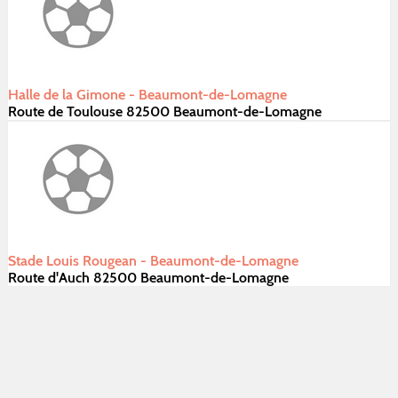
Halle de la Gimone - Beaumont-de-Lomagne
Route de Toulouse 82500 Beaumont-de-Lomagne
Stade Louis Rougean - Beaumont-de-Lomagne
Route d'Auch 82500 Beaumont-de-Lomagne