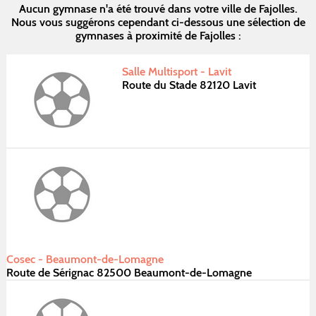
Aucun gymnase n'a été trouvé dans votre ville de Fajolles.
Nous vous suggérons cependant ci-dessous une sélection de
gymnases à proximité de Fajolles :
Salle Multisport - Lavit
Route du Stade 82120 Lavit
Cosec - Beaumont-de-Lomagne
Route de Sérignac 82500 Beaumont-de-Lomagne