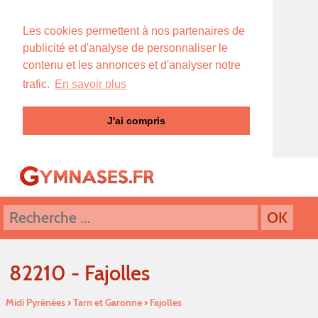
Les cookies permettent à nos partenaires de
publicité et d'analyse de personnaliser le
contenu et les annonces et d'analyser notre
trafic.
En savoir plus
J'ai compris
82210 - Fajolles
Midi Pyrénées
›
Tarn et Garonne
›
Fajolles