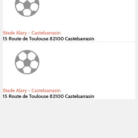
Stade Alary - Castelsarrasin
15 Route de Toulouse 82100 Castelsarrasin
Stade Alary - Castelsarrasin
15 Route de Toulouse 82100 Castelsarrasin