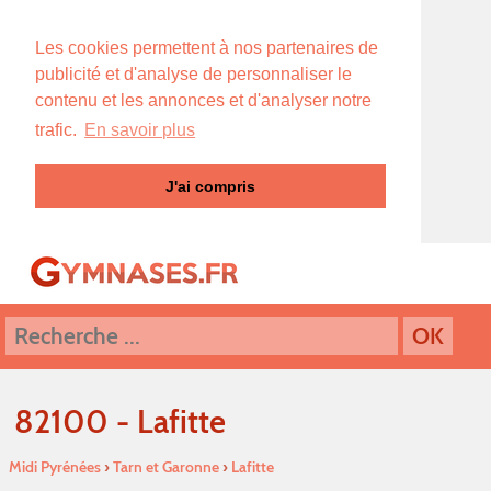
Les cookies permettent à nos partenaires de
publicité et d'analyse de personnaliser le
contenu et les annonces et d'analyser notre
trafic.
En savoir plus
J'ai compris
82100 - Lafitte
Midi Pyrénées
›
Tarn et Garonne
›
Lafitte