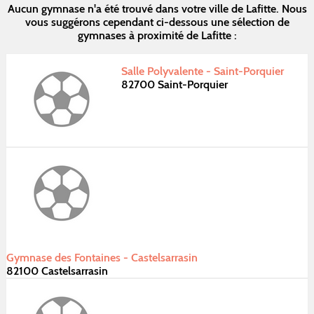
Aucun gymnase n'a été trouvé dans votre ville de Lafitte. Nous
vous suggérons cependant ci-dessous une sélection de
gymnases à proximité de Lafitte :
Salle Polyvalente - Saint-Porquier
82700 Saint-Porquier
Gymnase des Fontaines - Castelsarrasin
82100 Castelsarrasin