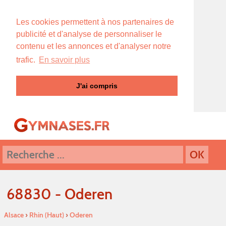
Les cookies permettent à nos partenaires de
publicité et d'analyse de personnaliser le
contenu et les annonces et d'analyser notre
trafic.
En savoir plus
J'ai compris
68830 - Oderen
Alsace
›
Rhin (Haut)
›
Oderen