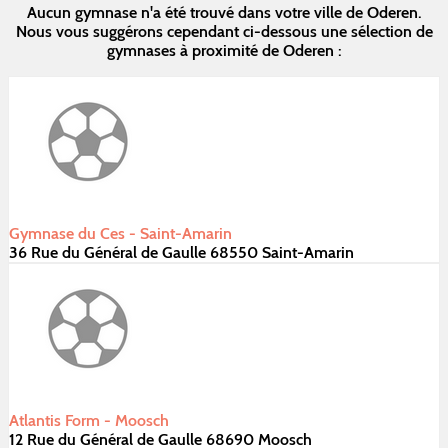
Aucun gymnase n'a été trouvé dans votre ville de Oderen.
Nous vous suggérons cependant ci-dessous une sélection de
gymnases à proximité de Oderen :
Gymnase du Ces - Saint-Amarin
36 Rue du Général de Gaulle 68550 Saint-Amarin
Atlantis Form - Moosch
12 Rue du Général de Gaulle 68690 Moosch