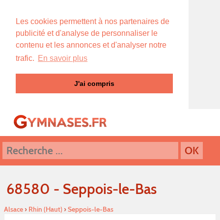
Les cookies permettent à nos partenaires de
publicité et d'analyse de personnaliser le
contenu et les annonces et d'analyser notre
trafic.
En savoir plus
J'ai compris
68580 - Seppois-le-Bas
Alsace
›
Rhin (Haut)
›
Seppois-le-Bas