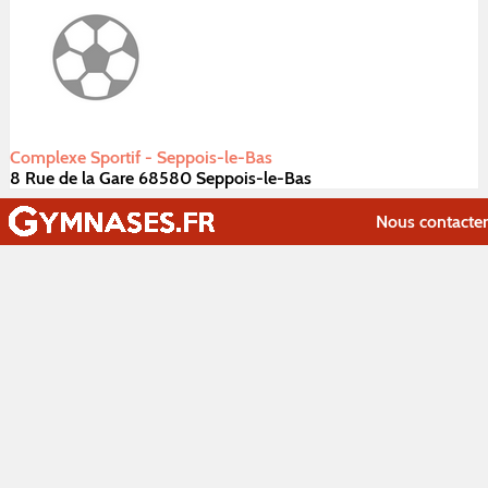
Complexe Sportif - Seppois-le-Bas
8 Rue de la Gare 68580 Seppois-le-Bas
Nous contacter