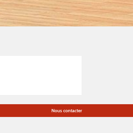
Nous contacter