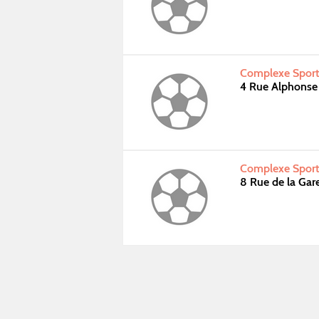
Complexe Sportif
4 Rue Alphonse 
Complexe Sporti
8 Rue de la Ga