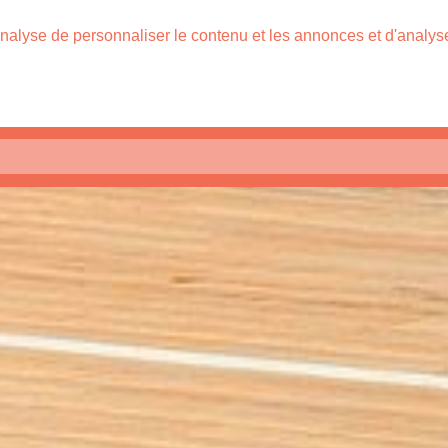
nalyse de personnaliser le contenu et les annonces et d'analyser