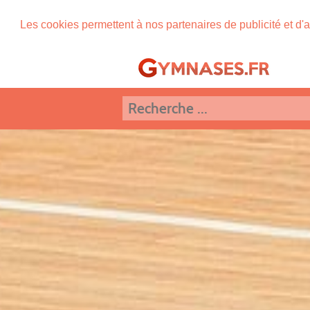
Les cookies permettent à nos partenaires de publicité et d'a