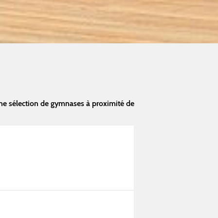
ne sélection de gymnases à proximité de