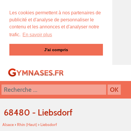
Les cookies permettent à nos partenaires de
publicité et d'analyse de personnaliser le
contenu et les annonces et d'analyser notre
trafic.
En savoir plus
J'ai compris
68480 - Liebsdorf
Alsace
›
Rhin (Haut)
›
Liebsdorf