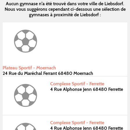
Aucun gymnase n'a été trouvé dans votre ville de Liebsdorf.
Nous vous suggérons cependant ci-dessous une sélection de
gymnases à proximité de Liebsdorf :
Plateau Sportif - Moernach
24 Rue du Maréchal Ferrant 68480 Moernach
Complexe Sportif - Ferrette
4 Rue Alphonse Jenn 68480 Ferrette
Complexe Sportif - Ferrette
4 Rue Alphonse Jenn 68480 Ferrette