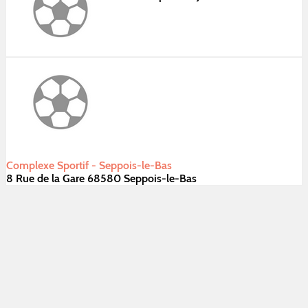
Complexe Sportif - Seppois-le-Bas
8 Rue de la Gare 68580 Seppois-le-Bas