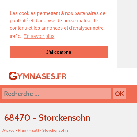
Les cookies permettent à nos partenaires de
publicité et d'analyse de personnaliser le
contenu et les annonces et d'analyser notre
trafic.
En savoir plus
J'ai compris
68470 - Storckensohn
Alsace
›
Rhin (Haut)
›
Storckensohn