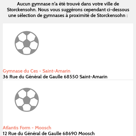
Aucun gymnase n'a été trouvé dans votre ville de
Storckensohn. Nous vous suggérons cependant ci-dessous
une sélection de gymnases à proximité de Storckensohn :
Gymnase du Ces - Saint-Amarin
36 Rue du Général de Gaulle 68550 Saint-Amarin
Atlantis Form - Moosch
12 Rue du Général de Gaulle 68690 Moosch