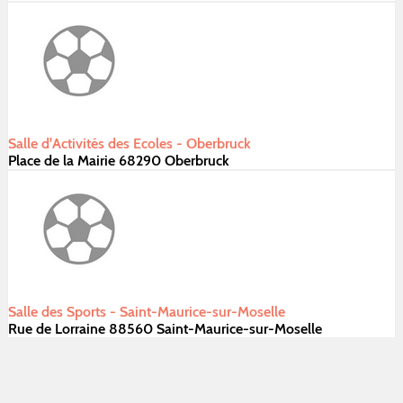
Salle d'Activités des Ecoles - Oberbruck
Place de la Mairie 68290 Oberbruck
Salle des Sports - Saint-Maurice-sur-Moselle
Rue de Lorraine 88560 Saint-Maurice-sur-Moselle