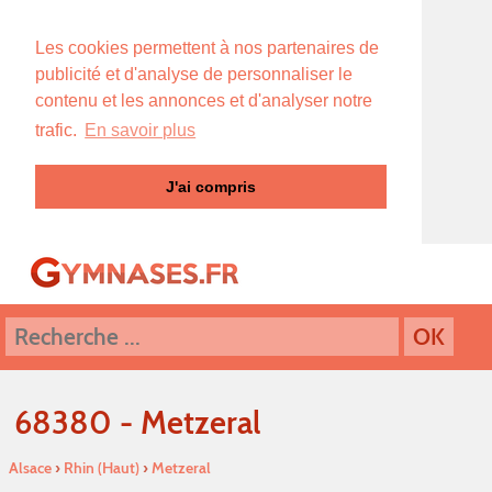
Les cookies permettent à nos partenaires de
publicité et d'analyse de personnaliser le
contenu et les annonces et d'analyser notre
trafic.
En savoir plus
J'ai compris
68380 - Metzeral
Alsace
›
Rhin (Haut)
›
Metzeral