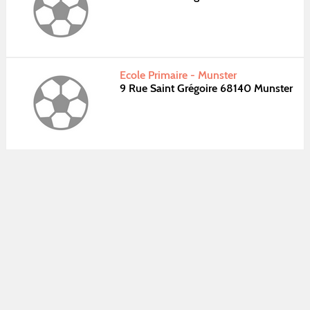
Ecole Primaire - Munster
9 Rue Saint Grégoire 68140 Munster