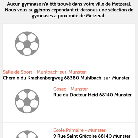
Aucun gymnase n'a été trouvé dans votre ville de Metzeral.
Nous vous suggérons cependant ci-dessous une sélection de
gymnases à proximité de Metzeral :
Salle de Sport - Muhlbach-sur-Munster
Chemin du Kraehenbergweg 68380 Muhlbach-sur-Munster
Cosec - Munster
Rue du Docteur Heid 68140 Munster
Ecole Primaire - Munster
9 Rue Saint Grégoire 68140 Munster