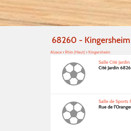
68260 - Kingersheim
Alsace
›
Rhin (Haut)
›
Kingersheim
Salle Cité Jardi
Cité Jardin 682
Salle de Sports
Rue de l'Orang