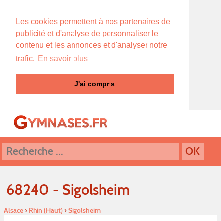
Les cookies permettent à nos partenaires de
publicité et d'analyse de personnaliser le
contenu et les annonces et d'analyser notre
trafic.
En savoir plus
J'ai compris
68240 - Sigolsheim
Alsace
›
Rhin (Haut)
›
Sigolsheim