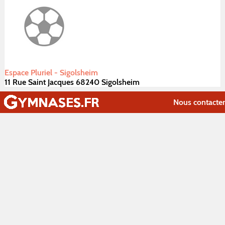
Espace Pluriel - Sigolsheim
11 Rue Saint Jacques 68240 Sigolsheim
Nous contacter