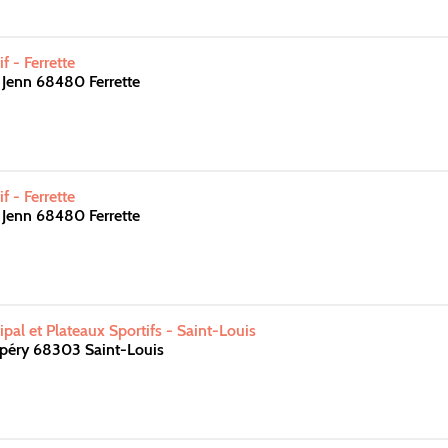
 - Ferrette
Jenn 68480 Ferrette
 - Ferrette
Jenn 68480 Ferrette
al et Plateaux Sportifs - Saint-Louis
upéry 68303 Saint-Louis