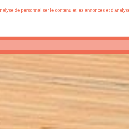
nalyse de personnaliser le contenu et les annonces et d'analyser