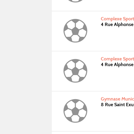
Complexe Sportif
4 Rue Alphonse 
Complexe Sportif
4 Rue Alphonse 
Gymnase Municip
8 Rue Saint Ex