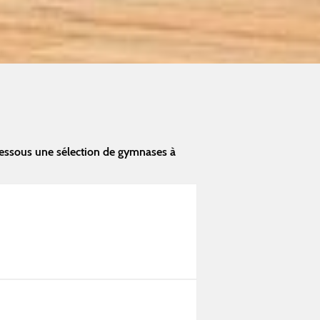
dessous une sélection de gymnases à