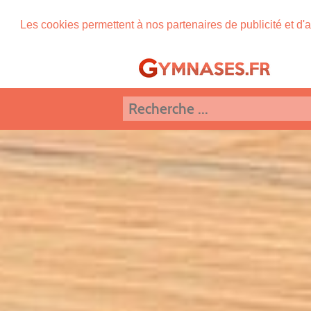
Les cookies permettent à nos partenaires de publicité et d'a