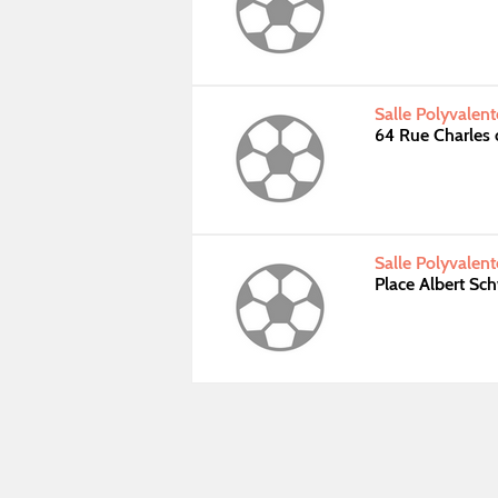
Salle Polyvalent
64 Rue Charles 
Salle Polyvalent
Place Albert Sc