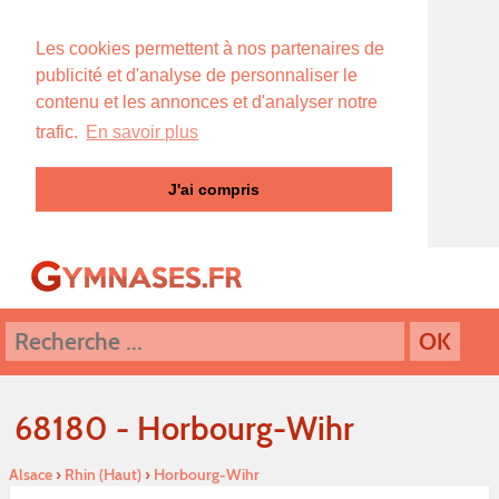
Les cookies permettent à nos partenaires de
publicité et d'analyse de personnaliser le
contenu et les annonces et d'analyser notre
trafic.
En savoir plus
J'ai compris
68180 - Horbourg-Wihr
Alsace
›
Rhin (Haut)
›
Horbourg-Wihr