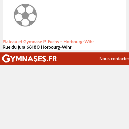
Plateau et Gymnase P. Fuchs - Horbourg-Wihr
Rue du Jura 68180 Horbourg-Wihr
Nous contacter