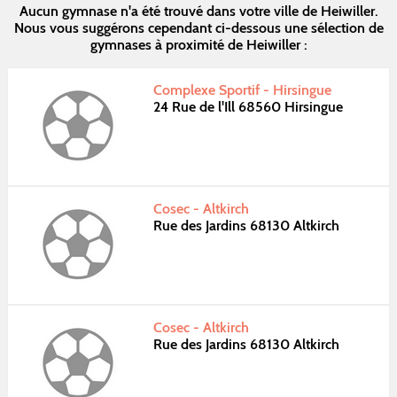
Aucun gymnase n'a été trouvé dans votre ville de Heiwiller.
Nous vous suggérons cependant ci-dessous une sélection de
gymnases à proximité de Heiwiller :
Complexe Sportif - Hirsingue
24 Rue de l'Ill 68560 Hirsingue
Cosec - Altkirch
Rue des Jardins 68130 Altkirch
Cosec - Altkirch
Rue des Jardins 68130 Altkirch