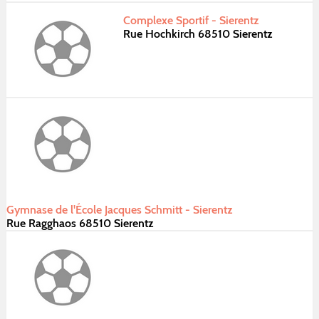
Complexe Sportif - Sierentz
Rue Hochkirch 68510 Sierentz
Gymnase de l'École Jacques Schmitt - Sierentz
Rue Ragghaos 68510 Sierentz