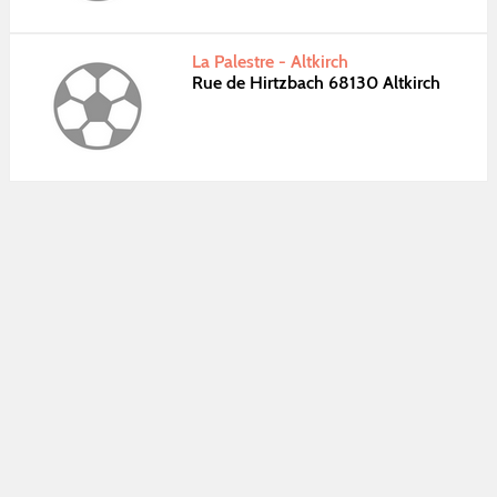
La Palestre - Altkirch
Rue de Hirtzbach 68130 Altkirch