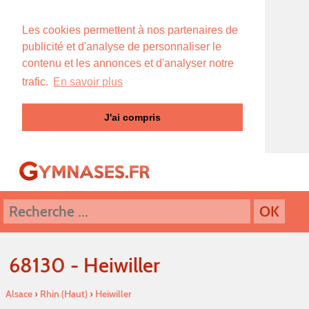
Les cookies permettent à nos partenaires de
publicité et d'analyse de personnaliser le
contenu et les annonces et d'analyser notre
trafic.
En savoir plus
J'ai compris
68130 - Heiwiller
Alsace
›
Rhin (Haut)
›
Heiwiller