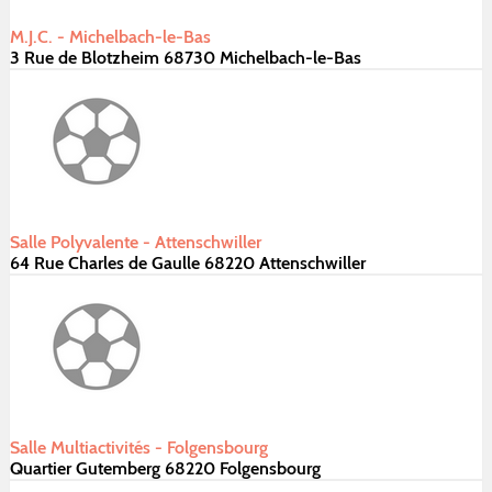
M.J.C. - Michelbach-le-Bas
3 Rue de Blotzheim 68730 Michelbach-le-Bas
Salle Polyvalente - Attenschwiller
64 Rue Charles de Gaulle 68220 Attenschwiller
Salle Multiactivités - Folgensbourg
Quartier Gutemberg 68220 Folgensbourg