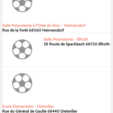
Salle Polyvalente à l'Orée du Bois - Heimersdorf
Rue de la Forêt 68560 Heimersdorf
Salle Polyvalente - Illfurth
28 Route de Spechbach 68720 Illfurth
Ecole Elementaire - Dietwiller
Rue du Général de Gaulle 68440 Dietwiller