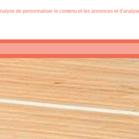
nalyse de personnaliser le contenu et les annonces et d'analyser