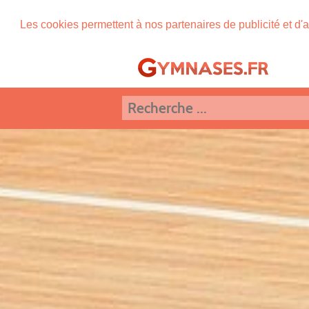
Les cookies permettent à nos partenaires de publicité et d'a