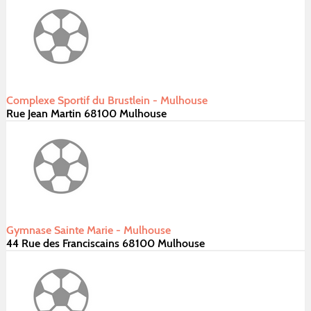
Complexe Sportif du Brustlein - Mulhouse
Rue Jean Martin 68100 Mulhouse
Gymnase Sainte Marie - Mulhouse
44 Rue des Franciscains 68100 Mulhouse