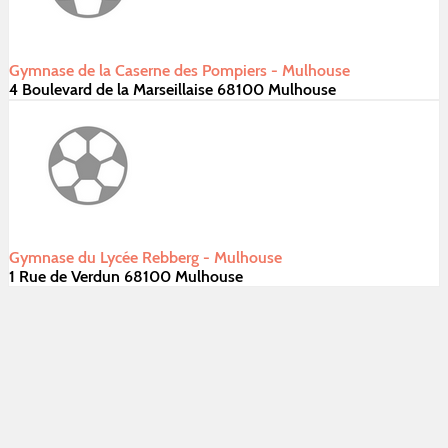
Gymnase de la Caserne des Pompiers - Mulhouse
4 Boulevard de la Marseillaise 68100 Mulhouse
Gymnase du Lycée Rebberg - Mulhouse
1 Rue de Verdun 68100 Mulhouse