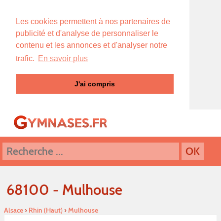
Les cookies permettent à nos partenaires de
publicité et d'analyse de personnaliser le
contenu et les annonces et d'analyser notre
trafic.
En savoir plus
J'ai compris
68100 - Mulhouse
Alsace
›
Rhin (Haut)
›
Mulhouse