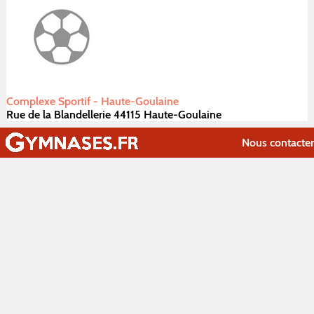
Complexe Sportif - Haute-Goulaine
Rue de la Blandellerie 44115 Haute-Goulaine
Nous contacter