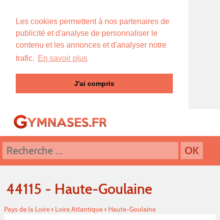
Les cookies permettent à nos partenaires de
publicité et d'analyse de personnaliser le
contenu et les annonces et d'analyser notre
trafic.
En savoir plus
J'ai compris
44115 - Haute-Goulaine
Pays de la Loire
›
Loire Atlantique
›
Haute-Goulaine