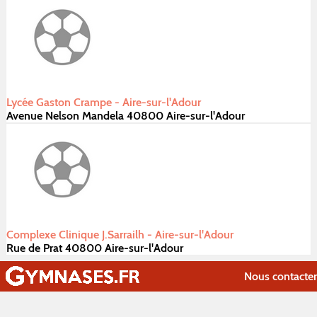
Lycée Gaston Crampe - Aire-sur-l'Adour
Avenue Nelson Mandela 40800 Aire-sur-l'Adour
Complexe Clinique J.Sarrailh - Aire-sur-l'Adour
Rue de Prat 40800 Aire-sur-l'Adour
Nous contacter