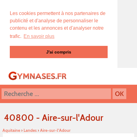
Les cookies permettent à nos partenaires de
publicité et d'analyse de personnaliser le
contenu et les annonces et d'analyser notre
trafic.
En savoir plus
J'ai compris
40800 - Aire-sur-l'Adour
Aquitaine
›
Landes
›
Aire-sur-l'Adour