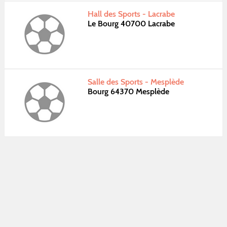
Hall des Sports - Lacrabe
Le Bourg 40700 Lacrabe
Salle des Sports - Mesplède
Bourg 64370 Mesplède