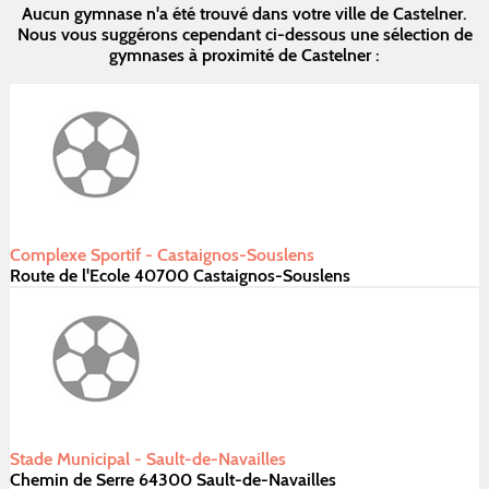
Aucun gymnase n'a été trouvé dans votre ville de Castelner.
Nous vous suggérons cependant ci-dessous une sélection de
gymnases à proximité de Castelner :
Complexe Sportif - Castaignos-Souslens
Route de l'Ecole 40700 Castaignos-Souslens
Stade Municipal - Sault-de-Navailles
Chemin de Serre 64300 Sault-de-Navailles