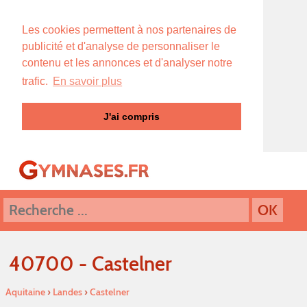
Les cookies permettent à nos partenaires de
publicité et d'analyse de personnaliser le
contenu et les annonces et d'analyser notre
trafic.
En savoir plus
J'ai compris
40700 - Castelner
Aquitaine
›
Landes
›
Castelner