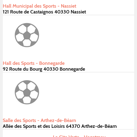
Hall Municipal des Sports - Nassiet
121 Route de Castaignos 40330 Nassiet
Hall des Sports - Bonnegarde
92 Route du Bourg 40330 Bonnegarde
Salle des Sports - Arthez-de-Béarn
Allée des Sports et des Loisirs 64370 Arthez-de-Béarn