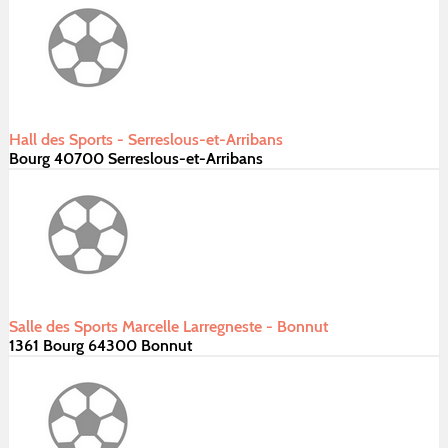
Hall des Sports - Serreslous-et-Arribans
Bourg 40700 Serreslous-et-Arribans
Salle des Sports Marcelle Larregneste - Bonnut
1361 Bourg 64300 Bonnut