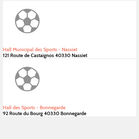
Hall Municipal des Sports - Nassiet
121 Route de Castaignos 40330 Nassiet
Hall des Sports - Bonnegarde
92 Route du Bourg 40330 Bonnegarde