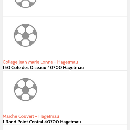
College Jean Marie Lonne - Hagetmau
150 Cote des Oiseaux 40700 Hagetmau
Marche Couvert - Hagetmau
1 Rond Point Central 40700 Hagetmau