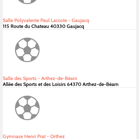
Salle Polyvalente Paul Lacoste - Gaujacq
115 Route du Chateau 40330 Gaujacq
Salle des Sports - Arthez-de-Béarn
Allée des Sports et des Loisirs 64370 Arthez-de-Béarn
Gymnase Henri Prat - Orthez