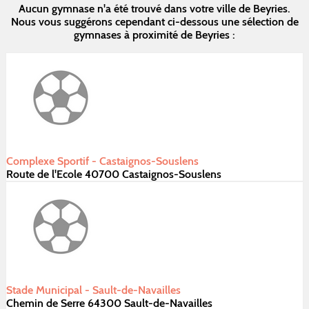
Aucun gymnase n'a été trouvé dans votre ville de Beyries.
Nous vous suggérons cependant ci-dessous une sélection de
gymnases à proximité de Beyries :
Complexe Sportif - Castaignos-Souslens
Route de l'Ecole 40700 Castaignos-Souslens
Stade Municipal - Sault-de-Navailles
Chemin de Serre 64300 Sault-de-Navailles