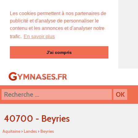
Les cookies permettent à nos partenaires de
publicité et d'analyse de personnaliser le
contenu et les annonces et d'analyser notre
trafic.
En savoir plus
J'ai compris
40700 - Beyries
Aquitaine
›
Landes
›
Beyries