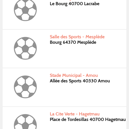
Le Bourg 40700 Lacrabe
Salle des Sports - Mesplède
Bourg 64370 Mesplède
Stade Municipal - Amou
Allée des Sports 40330 Amou
La Cite Verte - Hagetmau
Place de Tordesillas 40700 Hagetmau