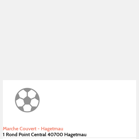
Marche Couvert - Hagetmau
1 Rond Point Central 40700 Hagetmau