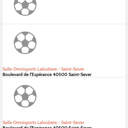
Salle Omnisports Laloubere - Saint-Sever
Boulevard de l'Espérance 40500 Saint-Sever
Salle Omnisports Laloubere - Saint-Sever
Boulevard de l'Espérance 40500 Saint-Sever