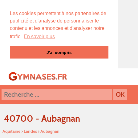
Les cookies permettent à nos partenaires de
publicité et d'analyse de personnaliser le
contenu et les annonces et d'analyser notre
trafic.
En savoir plus
J'ai compris
40700 - Aubagnan
Aquitaine
›
Landes
›
Aubagnan