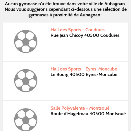
Aucun gymnase n'a été trouvé dans votre ville de Aubagnan.
Nous vous suggérons cependant ci-dessous une sélection de
gymnases à proximité de Aubagnan :
Hall des Sports - Coudures
Rue Jean Chicoy 40500 Coudures
Hall des Sports - Eyres-Moncube
Le Bourg 40500 Eyres-Moncube
Salle Polyvalente - Montsoué
Route d'Hagetmau 40500 Montsoué