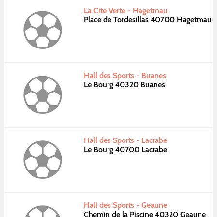
La Cite Verte - Hagetmau
Place de Tordesillas 40700 Hagetmau
Hall des Sports - Buanes
Le Bourg 40320 Buanes
Hall des Sports - Lacrabe
Le Bourg 40700 Lacrabe
Hall des Sports - Geaune
Chemin de la Piscine 40320 Geaune