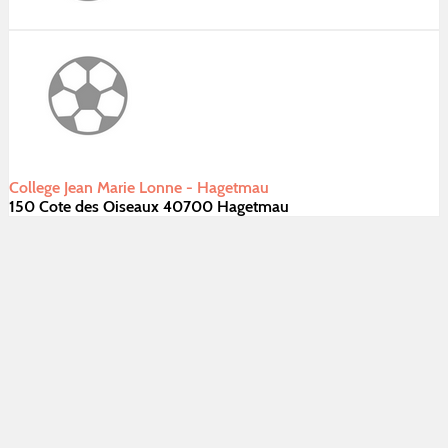
College Jean Marie Lonne - Hagetmau
150 Cote des Oiseaux 40700 Hagetmau