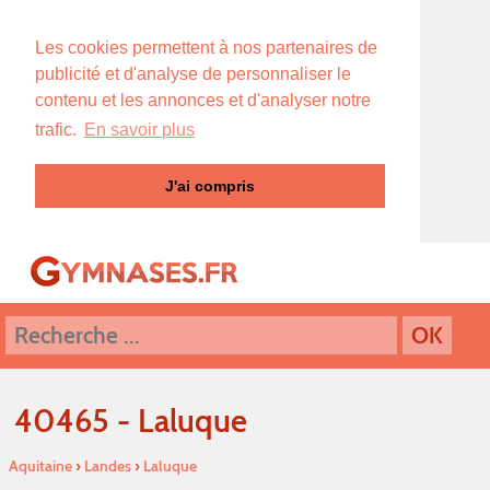
Les cookies permettent à nos partenaires de
publicité et d'analyse de personnaliser le
contenu et les annonces et d'analyser notre
trafic.
En savoir plus
J'ai compris
40465 - Laluque
Aquitaine
›
Landes
›
Laluque