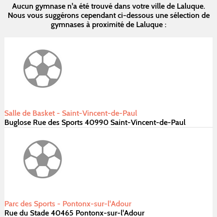
Aucun gymnase n'a été trouvé dans votre ville de Laluque.
Nous vous suggérons cependant ci-dessous une sélection de
gymnases à proximité de Laluque :
Salle de Basket - Saint-Vincent-de-Paul
Buglose Rue des Sports 40990 Saint-Vincent-de-Paul
Parc des Sports - Pontonx-sur-l'Adour
Rue du Stade 40465 Pontonx-sur-l'Adour