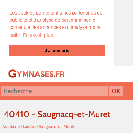
Les cookies permettent à nos partenaires de
publicité et d'analyse de personnaliser le
contenu et les annonces et d'analyser notre
trafic.
En savoir plus
J'ai compris
40410 - Saugnacq-et-Muret
Aquitaine
›
Landes
›
Saugnacq-et-Muret