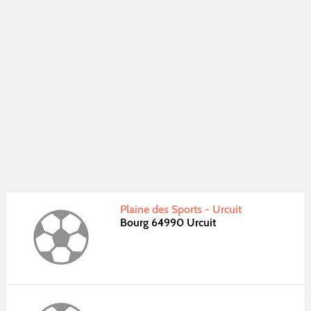
Plaine des Sports - Urcuit
Bourg 64990 Urcuit