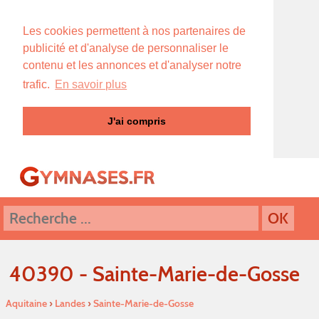
Les cookies permettent à nos partenaires de
publicité et d'analyse de personnaliser le
contenu et les annonces et d'analyser notre
trafic.
En savoir plus
J'ai compris
40390 - Sainte-Marie-de-Gosse
Aquitaine
›
Landes
›
Sainte-Marie-de-Gosse