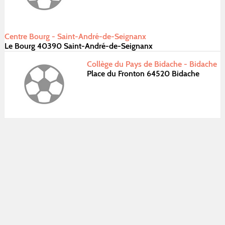
Centre Bourg - Saint-André-de-Seignanx
Le Bourg 40390 Saint-André-de-Seignanx
Collège du Pays de Bidache - Bidache
Place du Fronton 64520 Bidache