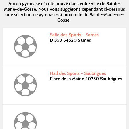
Aucun gymnase n'a été trouvé dans votre ville de Sainte-
Marie-de-Gosse. Nous vous suggérons cependant ci-dessous
une sélection de gymnases à proximité de Sainte-Marie-de-
Gosse :
Salle des Sports - Sames
D 353 64520 Sames
Hall des Sports - Saubrigues
Place de la Mairie 40230 Saubrigues