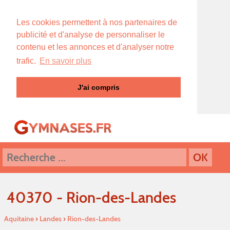
Les cookies permettent à nos partenaires de
publicité et d'analyse de personnaliser le
contenu et les annonces et d'analyser notre
trafic.
En savoir plus
J'ai compris
40370 - Rion-des-Landes
Aquitaine
›
Landes
›
Rion-des-Landes