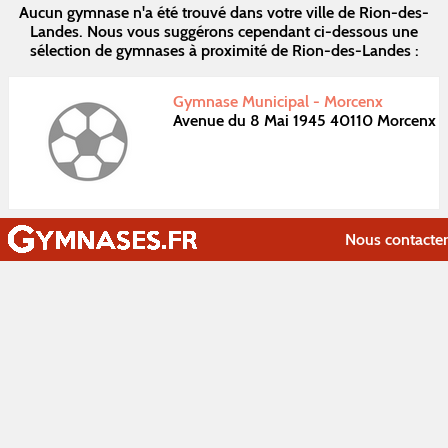
Aucun gymnase n'a été trouvé dans votre ville de Rion-des-
Landes. Nous vous suggérons cependant ci-dessous une
sélection de gymnases à proximité de Rion-des-Landes :
Gymnase Municipal - Morcenx
Avenue du 8 Mai 1945 40110 Morcenx
Nous contacter