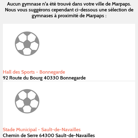
Aucun gymnase n'a été trouvé dans votre ville de Marpaps.
Nous vous suggérons cependant ci-dessous une sélection de
gymnases à proximité de Marpaps :
Hall des Sports - Bonnegarde
92 Route du Bourg 40330 Bonnegarde
Stade Municipal - Sault-de-Navailles
Chemin de Serre 64300 Sault-de-Navailles