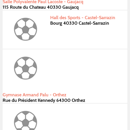
Salle Polyvalente Paul Lacoste - Gaujacq
115 Route du Chateau 40330 Gaujacq
Hall des Sports - Castel-Sarrazin
Bourg 40330 Castel-Sarrazin
Gymnase Armand Palu - Orthez
Rue du Président Kennedy 64300 Orthez