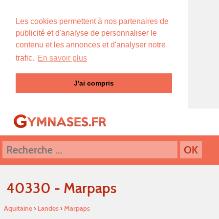
Les cookies permettent à nos partenaires de
publicité et d'analyse de personnaliser le
contenu et les annonces et d'analyser notre
trafic.
En savoir plus
J'ai compris
40330 - Marpaps
Aquitaine
›
Landes
›
Marpaps