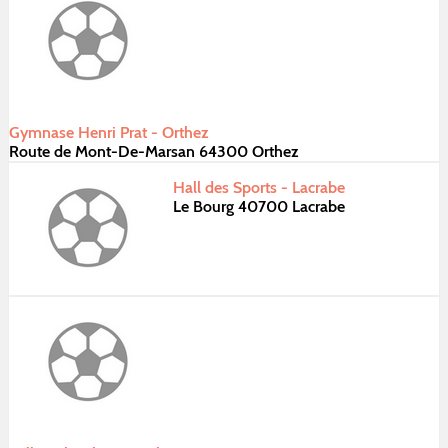
Gymnase Henri Prat - Orthez
Route de Mont-De-Marsan 64300 Orthez
Hall des Sports - Lacrabe
Le Bourg 40700 Lacrabe