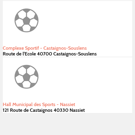
Complexe Sportif - Castaignos-Souslens
Route de l'Ecole 40700 Castaignos-Souslens
Hall Municipal des Sports - Nassiet
121 Route de Castaignos 40330 Nassiet