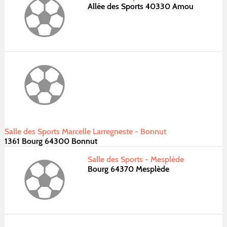
Allée des Sports 40330 Amou
Salle des Sports Marcelle Larregneste - Bonnut
1361 Bourg 64300 Bonnut
Salle des Sports - Mesplède
Bourg 64370 Mesplède